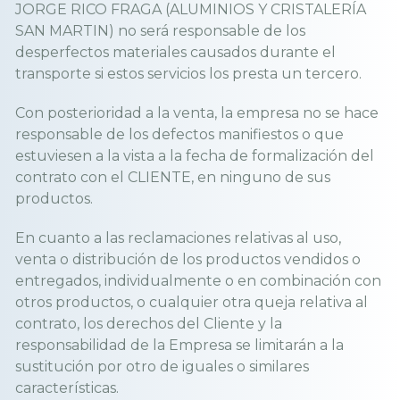
JORGE RICO FRAGA (ALUMINIOS Y CRISTALERÍA
SAN MARTIN) no será responsable de los
desperfectos materiales causados durante el
transporte si estos servicios los presta un tercero.
Con posterioridad a la venta, la empresa no se hace
responsable de los defectos manifiestos o que
estuviesen a la vista a la fecha de formalización del
contrato con el CLIENTE, en ninguno de sus
productos.
En cuanto a las reclamaciones relativas al uso,
venta o distribución de los productos vendidos o
entregados, individualmente o en combinación con
otros productos, o cualquier otra queja relativa al
contrato, los derechos del Cliente y la
responsabilidad de la Empresa se limitarán a la
sustitución por otro de iguales o similares
características.