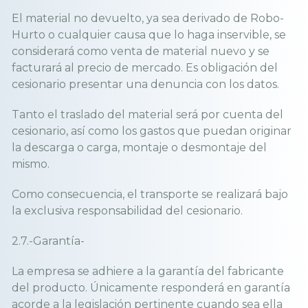
El material no devuelto, ya sea derivado de Robo-
Hurto o cualquier causa que lo haga inservible, se
considerará como venta de material nuevo y se
facturará al precio de mercado. Es obligación del
cesionario presentar una denuncia con los datos.
Tanto el traslado del material será por cuenta del
cesionario, así como los gastos que puedan originar
la descarga o carga, montaje o desmontaje del
mismo.
Como consecuencia, el transporte se realizará bajo
la exclusiva responsabilidad del cesionario.
2.7.-Garantía-
La empresa se adhiere a la garantía del fabricante
del producto. Únicamente responderá en garantía
acorde a la legislación pertinente cuando sea ella