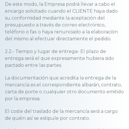
De este modo, la Empresa podrá llevar a cabo el
encargo solicitado cuando el CLIENTE haya dado
su conformidad mediante la aceptación del
presupuesto a través de correo electrónico,
teléfono o fax o haya renunciado a la elaboración
del mismo al efectuar directamente el pedido.
2.2.- Tiempo y lugar de entrega- El plazo de
entrega será el que expresamente hubiera sido
pactado entre las partes.
La documentación que acredita la entrega de la
mercancía es el correspondiente albarán, contrato,
carta de porte o cualquier otro documento emitido
por la empresa.
El coste del traslado de la mercancía será a cargo
de quién así se estipule por contrato.