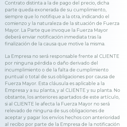
Contrato distinta a la de pago del precio, dicha
parte queda exonerada de su cumplimiento,
siempre que lo notifique a la otra, indicando el
comienzo y la naturaleza de la situación de Fuerza
Mayor. La Parte que invoque la Fuerza Mayor
deberá enviar notificación inmediata tras la
finalización de la causa que motive la misma.
La Empresa no será responsable frente al CLIENTE
por ninguna pérdida o daño derivado del
incumplimiento o de la falta de cumplimiento
puntual o total de sus obligaciones por causa de
Fuerza Mayor. Esta cláusula es aplicable a la
Empresa y a su planta, y al CLIENTE y su planta. No
obstante, los anteriores apartados de este artículo,
si al CLIENTE le afecta la Fuerza Mayor no será
relevado de ninguna de sus obligaciones de
aceptar y pagar los envíos hechos con anterioridad
al recibo por parte de la Empresa de la notificación