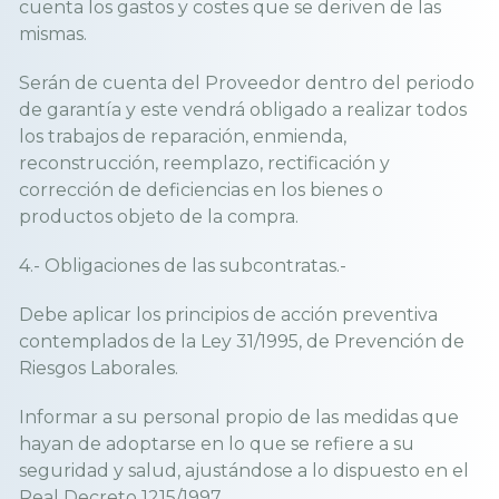
cuenta los gastos y costes que se deriven de las
mismas.
Serán de cuenta del Proveedor dentro del periodo
de garantía y este vendrá obligado a realizar todos
los trabajos de reparación, enmienda,
reconstrucción, reemplazo, rectificación y
corrección de deficiencias en los bienes o
productos objeto de la compra.
4.- Obligaciones de las subcontratas.-
Debe aplicar los principios de acción preventiva
contemplados de la Ley 31/1995, de Prevención de
Riesgos Laborales.
Informar a su personal propio de las medidas que
hayan de adoptarse en lo que se refiere a su
seguridad y salud, ajustándose a lo dispuesto en el
Real Decreto 1215/1997.