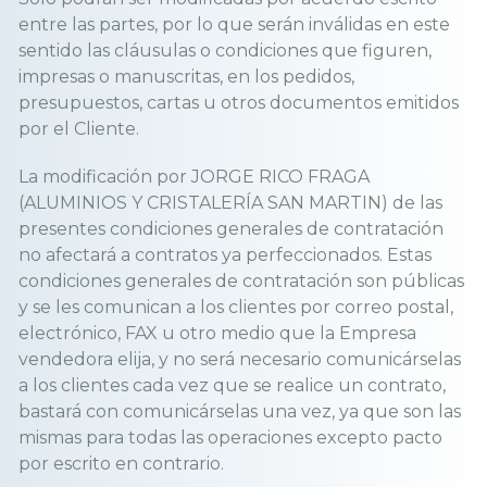
entre las partes, por lo que serán inválidas en este
sentido las cláusulas o condiciones que figuren,
impresas o manuscritas, en los pedidos,
presupuestos, cartas u otros documentos emitidos
por el Cliente.
La modificación por JORGE RICO FRAGA
(ALUMINIOS Y CRISTALERÍA SAN MARTIN) de las
presentes condiciones generales de contratación
no afectará a contratos ya perfeccionados. Estas
condiciones generales de contratación son públicas
y se les comunican a los clientes por correo postal,
electrónico, FAX u otro medio que la Empresa
vendedora elija, y no será necesario comunicárselas
a los clientes cada vez que se realice un contrato,
bastará con comunicárselas una vez, ya que son las
mismas para todas las operaciones excepto pacto
por escrito en contrario.