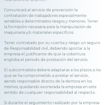
Comunicará al servicio de prevención la
contratación de trabajadores especialmente
sensibles a determinados riesgos y menores. Tener
la formación necesaria para la manipulación de
maquinaria y/o materiales específicos.
Tener contratado por su cuenta y riesgo un seguro
de Responsabilidad civil, debiendo aportar a la
empresa el justificante de que la cobertura
engloba el periodo de prestación del servicio.
El subcontratista deberá adaptarse a los plazos a los
que se ha comprometido a prestar el servicio,
siendo responsable directo de la demora en los
mismos, quedando exonerada la empresa en este
sentido de cualquier responsabilidad al respecto.
Si durante el seguimiento realizado por la empresa