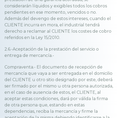
considerarán líquidos y exigibles todos los cobros
pendientes en ese momento, vencidos o no.
Además del devengo de estos intereses, cuando el
CLIENTE incurra en mora, el industrial tendrá
derecho a reclamar al CLIENTE los costes de cobro
referidos en la Ley 15/2010.
2.6.-Aceptación de la prestación del servicio o
entrega de mercancía.-
Compraventa.- El documento de recepción de
mercancía que vaya a ser entregada en el domicilio
del CLIENTE u otro sitio designado por este, deberá
ser firmado por el mismo u otra persona autorizada,
en el caso de ausencia de estos, el CLIENTE, al
aceptar estas condiciones, dará por válida la firma
de otra persona que, estando en estas
dependencias, reciba la mercancía y firme la
aceptación de la misma debiendo identificarse a la