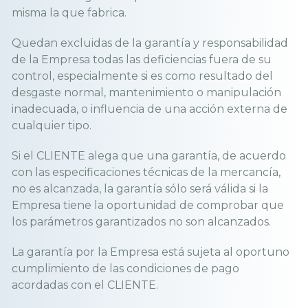
misma la que fabrica.
Quedan excluidas de la garantía y responsabilidad
de la Empresa todas las deficiencias fuera de su
control, especialmente si es como resultado del
desgaste normal, mantenimiento o manipulación
inadecuada, o influencia de una acción externa de
cualquier tipo.
Si el CLIENTE alega que una garantía, de acuerdo
con las especificaciones técnicas de la mercancía,
no es alcanzada, la garantía sólo será válida si la
Empresa tiene la oportunidad de comprobar que
los parámetros garantizados no son alcanzados.
La garantía por la Empresa está sujeta al oportuno
cumplimiento de las condiciones de pago
acordadas con el CLIENTE.