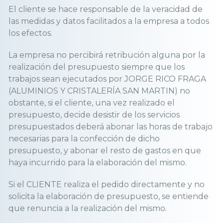
El cliente se hace responsable de la veracidad de
las medidas y datos facilitados a la empresa a todos
los efectos.
La empresa no percibirá retribución alguna por la
realización del presupuesto siempre que los
trabajos sean ejecutados por JORGE RICO FRAGA
(ALUMINIOS Y CRISTALERÍA SAN MARTIN) no
obstante, si el cliente, una vez realizado el
presupuesto, decide desistir de los servicios
presupuestados deberá abonar las horas de trabajo
necesarias para la confección de dicho
presupuesto, y abonar el resto de gastos en que
haya incurrido para la elaboración del mismo.
Si el CLIENTE realiza el pedido directamente y no
solicita la elaboración de presupuesto, se entiende
que renuncia a la realización del mismo.