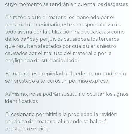
cuyo momento se tendrán en cuenta los desgastes.
En razón a que el material es manejado por el
personal del cesionario, este se responsabiliza de
toda avería por la utilización inadecuada, así como
de los daños y perjuicios causados a los terceros
que resulten afectados por cualquier siniestro
causados por el mal uso del material o por la
negligencia de su manipulador.
El material es propiedad del cedente no pudiendo
ser prestado a terceros sin permiso expreso.
Asimismo, no se podrán sustituir u ocultar los signos
identificativos.
El cesionario permitirá a la propiedad la revisión
periódica del material allí donde se hallaré
prestando servicio.