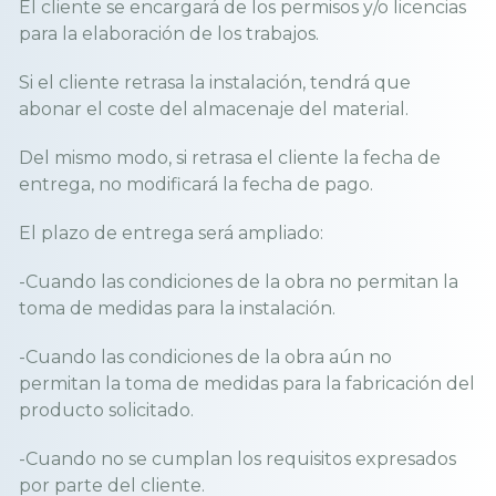
El cliente se encargará de los permisos y/o licencias
para la elaboración de los trabajos.
Si el cliente retrasa la instalación, tendrá que
abonar el coste del almacenaje del material.
Del mismo modo, si retrasa el cliente la fecha de
entrega, no modificará la fecha de pago.
El plazo de entrega será ampliado:
-Cuando las condiciones de la obra no permitan la
toma de medidas para la instalación.
-Cuando las condiciones de la obra aún no
permitan la toma de medidas para la fabricación del
producto solicitado.
-Cuando no se cumplan los requisitos expresados
por parte del cliente.