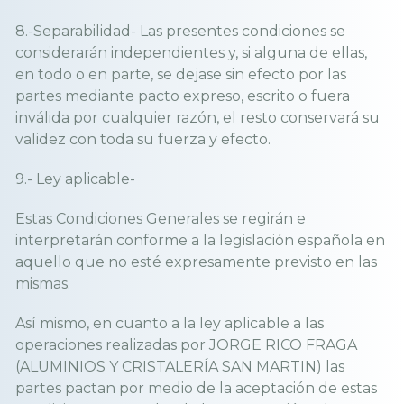
8.-Separabilidad- Las presentes condiciones se
considerarán independientes y, si alguna de ellas,
en todo o en parte, se dejase sin efecto por las
partes mediante pacto expreso, escrito o fuera
inválida por cualquier razón, el resto conservará su
validez con toda su fuerza y efecto.
9.- Ley aplicable-
Estas Condiciones Generales se regirán e
interpretarán conforme a la legislación española en
aquello que no esté expresamente previsto en las
mismas.
Así mismo, en cuanto a la ley aplicable a las
operaciones realizadas por JORGE RICO FRAGA
(ALUMINIOS Y CRISTALERÍA SAN MARTIN) las
partes pactan por medio de la aceptación de estas