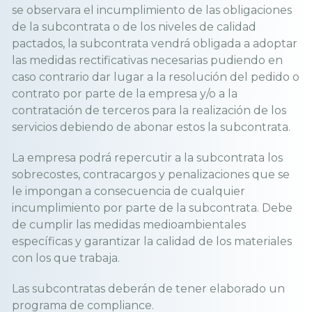
se observara el incumplimiento de las obligaciones
de la subcontrata o de los niveles de calidad
pactados, la subcontrata vendrá obligada a adoptar
las medidas rectificativas necesarias pudiendo en
caso contrario dar lugar a la resolución del pedido o
contrato por parte de la empresa y/o a la
contratación de terceros para la realización de los
servicios debiendo de abonar estos la subcontrata.
La empresa podrá repercutir a la subcontrata los
sobrecostes, contracargos y penalizaciones que se
le impongan a consecuencia de cualquier
incumplimiento por parte de la subcontrata. Debe
de cumplir las medidas medioambientales
específicas y garantizar la calidad de los materiales
con los que trabaja.
Las subcontratas deberán de tener elaborado un
programa de compliance.