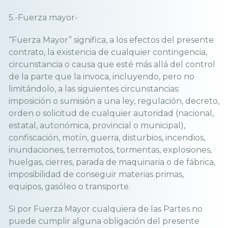
5.-Fuerza mayor-
“Fuerza Mayor” significa, a los efectos del presente
contrato, la existencia de cualquier contingencia,
circunstancia o causa que esté más allá del control
de la parte que la invoca, incluyendo, pero no
limitándolo, a las siguientes circunstancias:
imposición o sumisión a una ley, regulación, decreto,
orden o solicitud de cualquier autoridad (nacional,
estatal, autonómica, provincial o municipal),
confiscación, motín, guerra, disturbios, incendios,
inundaciones, terremotos, tormentas, explosiones,
huelgas, cierres, parada de maquinaria o de fábrica,
imposibilidad de conseguir materias primas,
equipos, gasóleo o transporte.
Si por Fuerza Mayor cualquiera de las Partes no
puede cumplir alguna obligación del presente