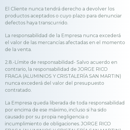
El Cliente nunca tendrá derecho a devolver los
productos aceptados o cuyo plazo para denunciar
defectos haya transcurrido.
La responsabilidad de la Empresa nunca excederá
el valor de las mercancías afectadas en el momento
de la venta.
2.8.-Límite de responsabilidad- Salvo acuerdo en
contrario, la responsabilidad de JORGE RICO
FRAGA (ALUMINIOS Y CRISTALERÍA SAN MARTIN)
nunca excederá del valor del presupuesto
contratado.
La Empresa queda liberada de toda responsabilidad
por encima de ese máximo, incluso si ha sido
causado por su propia negligencia o
incumplimiento de obligaciones. JORGE RICO