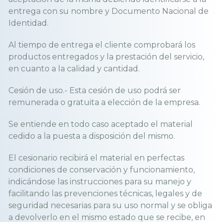
entrega con su nombre y Documento Nacional de
Identidad.
Al tiempo de entrega el cliente comprobará los
productos entregados y la prestación del servicio,
en cuanto a la calidad y cantidad.
Cesión de uso.- Esta cesión de uso podrá ser
remunerada o gratuita a elección de la empresa.
Se entiende en todo caso aceptado el material
cedido a la puesta a disposición del mismo.
El cesionario recibirá el material en perfectas
condiciones de conservación y funcionamiento,
indicándose las instrucciones para su manejo y
facilitando las prevenciones técnicas, legales y de
seguridad necesarias para su uso normal y se obliga
a devolverlo en el mismo estado que se recibe, en