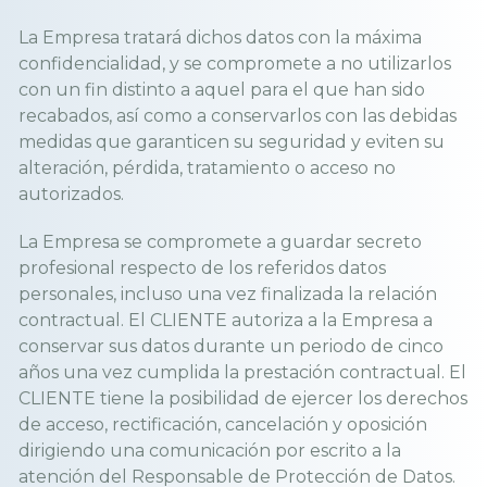
La Empresa tratará dichos datos con la máxima
confidencialidad, y se compromete a no utilizarlos
con un fin distinto a aquel para el que han sido
recabados, así como a conservarlos con las debidas
medidas que garanticen su seguridad y eviten su
alteración, pérdida, tratamiento o acceso no
autorizados.
La Empresa se compromete a guardar secreto
profesional respecto de los referidos datos
personales, incluso una vez finalizada la relación
contractual. El CLIENTE autoriza a la Empresa a
conservar sus datos durante un periodo de cinco
años una vez cumplida la prestación contractual. El
CLIENTE tiene la posibilidad de ejercer los derechos
de acceso, rectificación, cancelación y oposición
dirigiendo una comunicación por escrito a la
atención del Responsable de Protección de Datos.