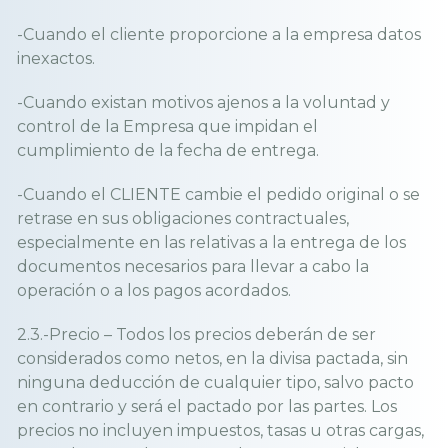
-Cuando el cliente proporcione a la empresa datos
inexactos.
-Cuando existan motivos ajenos a la voluntad y
control de la Empresa que impidan el
cumplimiento de la fecha de entrega.
-Cuando el CLIENTE cambie el pedido original o se
retrase en sus obligaciones contractuales,
especialmente en las relativas a la entrega de los
documentos necesarios para llevar a cabo la
operación o a los pagos acordados.
2.3.-Precio – Todos los precios deberán de ser
considerados como netos, en la divisa pactada, sin
ninguna deducción de cualquier tipo, salvo pacto
en contrario y será el pactado por las partes. Los
precios no incluyen impuestos, tasas u otras cargas,