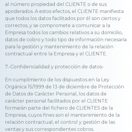
al número propiedad del CLIENTE o de sus
apoderados. A estos efectos, el CLIENTE manifiesta
que todos los datos facilitados por él son ciertos y
correctos, y se compromete a comunicar a la
Empresa todos los cambios relativos a su domicilio,
datos de cobro y todo tipo de información necesaria
para la gestión y mantenimiento de la relación
contractual entre la Empresa y el CLIENTE.
7.-Confidencialidad y protección de datos-
En cumplimiento de los dispuestos en la Ley
Orgánica 15/1999 de 13 de diciembre de Protección
de Datos de Carácter Personal, los datos de
carácter personal facilitados por el CLIENTE
formarán parte del fichero de CLIENTES de la
Empresa, cuyos fines son el mantenimiento de la
relación contractual, el control y gestión de las
ventas y sus correspondientes cobros.