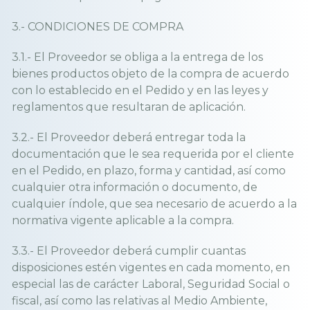
3.- CONDICIONES DE COMPRA
3.1.- El Proveedor se obliga a la entrega de los
bienes productos objeto de la compra de acuerdo
con lo establecido en el Pedido y en las leyes y
reglamentos que resultaran de aplicación.
3.2.- El Proveedor deberá entregar toda la
documentación que le sea requerida por el cliente
en el Pedido, en plazo, forma y cantidad, así como
cualquier otra información o documento, de
cualquier índole, que sea necesario de acuerdo a la
normativa vigente aplicable a la compra.
3.3.- El Proveedor deberá cumplir cuantas
disposiciones estén vigentes en cada momento, en
especial las de carácter Laboral, Seguridad Social o
fiscal, así como las relativas al Medio Ambiente,