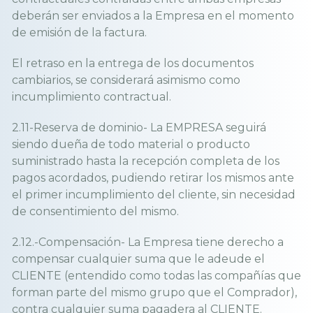
deberán ser enviados a la Empresa en el momento
de emisión de la factura.
El retraso en la entrega de los documentos
cambiarios, se considerará asimismo como
incumplimiento contractual.
2.11-Reserva de dominio- La EMPRESA seguirá
siendo dueña de todo material o producto
suministrado hasta la recepción completa de los
pagos acordados, pudiendo retirar los mismos ante
el primer incumplimiento del cliente, sin necesidad
de consentimiento del mismo.
2.12.-Compensación- La Empresa tiene derecho a
compensar cualquier suma que le adeude el
CLIENTE (entendido como todas las compañías que
forman parte del mismo grupo que el Comprador),
contra cualquier suma pagadera al CLIENTE.