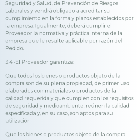
Seguridad y Salud, de Prevención de Riesgos
Laborales y vendrá obligado a acreditar su
cumplimiento en la forma y plazos establecidos por
la empresa. Igualmente, deberá cumplir el
Proveedor la normativa y práctica interna de la
empresa que le resulte aplicable por razón del
Pedido.
3.4.-El Proveedor garantiza:
Que todos los bienes o productos objeto de la
compra son de su plena propiedad, de primer uso,
elaborados con materiales o productos de la
calidad requerida y que cumplen con los requisitos
de seguridad y medioambiente, reúnen la calidad
especificada y, en su caso, son aptos para su
utilización.
Que los bienes o productos objeto de la compra