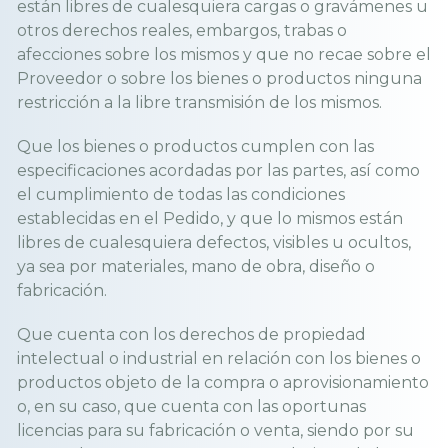
están libres de cualesquiera cargas o gravámenes u
otros derechos reales, embargos, trabas o
afecciones sobre los mismos y que no recae sobre el
Proveedor o sobre los bienes o productos ninguna
restricción a la libre transmisión de los mismos.
Que los bienes o productos cumplen con las
especificaciones acordadas por las partes, así como
el cumplimiento de todas las condiciones
establecidas en el Pedido, y que lo mismos están
libres de cualesquiera defectos, visibles u ocultos,
ya sea por materiales, mano de obra, diseño o
fabricación.
Que cuenta con los derechos de propiedad
intelectual o industrial en relación con los bienes o
productos objeto de la compra o aprovisionamiento
o, en su caso, que cuenta con las oportunas
licencias para su fabricación o venta, siendo por su