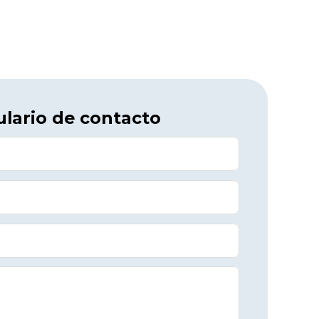
lario de contacto