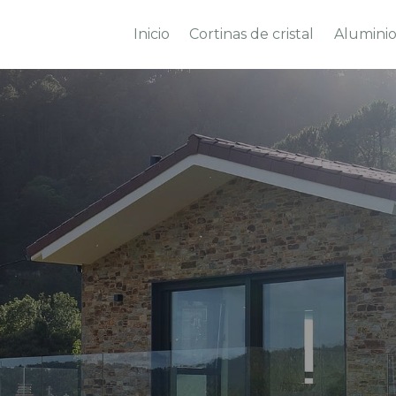
Inicio
Cortinas de cristal
Alumini