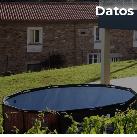
Datos