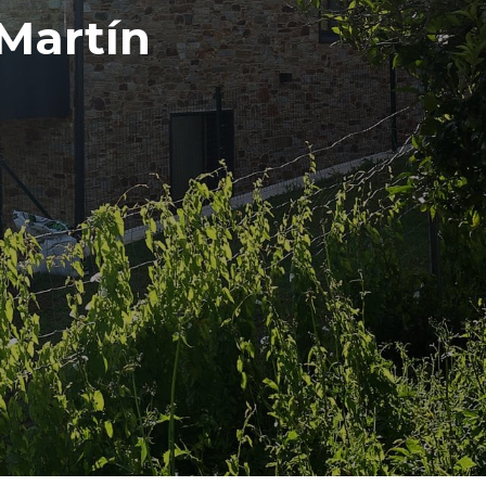
Martín