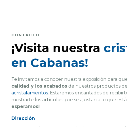
CONTACTO
¡Visita nuestra
cris
en Cabanas!
Te invitamos a conocer nuestra exposición para 
calidad y los acabados
de nuestros productos d
acristalamientos
. Estaremos encantados de recibirte
mostrarte los artículos que se ajustan a lo que es
esperamos!
Dirección