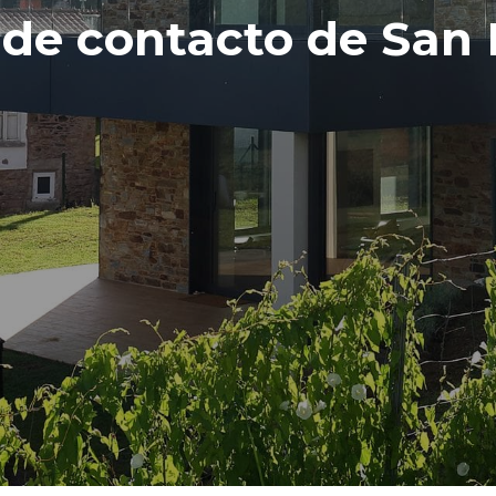
 de contacto de San 